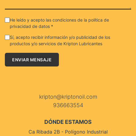
He leído y acepto las condiciones de la política de
privacidad de datos *
Sí, acepto recibir información y/o publicidad de los
productos y/o servicios de Kripton Lubricantes
ENVIAR MENSAJE
kripton@kriptonoil.com
936663554
DÓNDE ESTAMOS
Ca Ribada 2B - Polígono Industrial