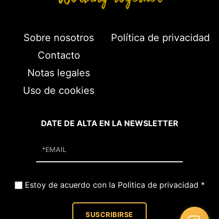
Sobre nosotros
Política de privacidad
Contacto
Notas legales
Uso de cookies
DATE DE ALTA EN LA NEWSLETTER
Estoy de acuerdo con la Politica de privacidad
*
SUSCRIBIRSE