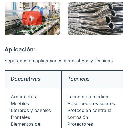
Aplicación:
Separadas en aplicaciones decorativas y técnicas:
Decorativas
Técnicas
Arquitectura
Tecnología médica
Muebles
Absorbedores solares
Letreros y paneles
Protección contra la
frontales
corrosión
Elementos de
Protectores