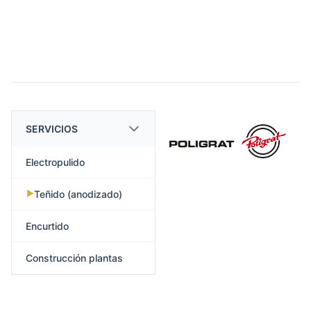
SERVICIOS
Electropulido
Teñido (anodizado)
▶
Encurtido
Construcción plantas