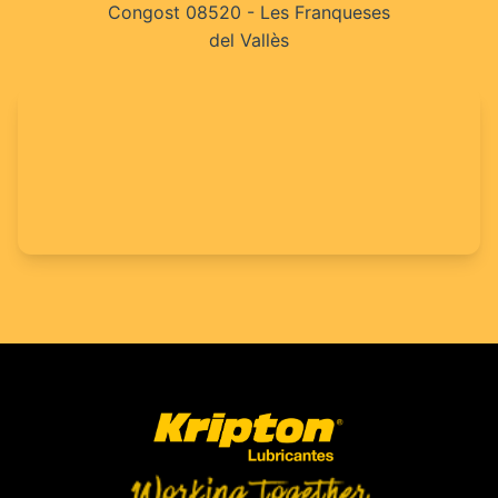
Congost 08520 - Les Franqueses
del Vallès