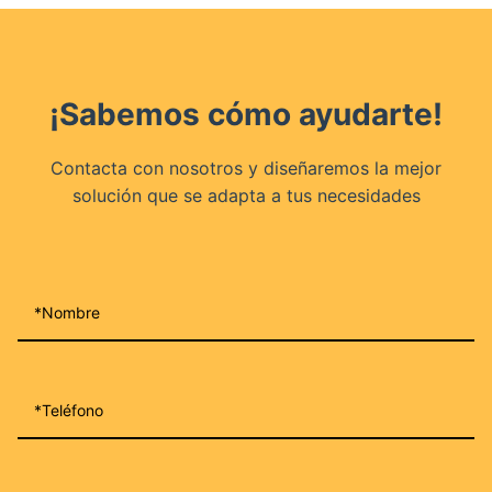
¡Sabemos cómo ayudarte!
Contacta con nosotros y diseñaremos la mejor
solución que se adapta a tus necesidades