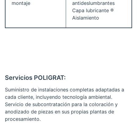
montaje
antideslumbrantes
Capa lubricante ®
Aislamiento
Servicios POLIGRAT:
Suministro de instalaciones completas adaptadas a
cada cliente, incluyendo tecnología ambiental.
Servicio de subcontratación para la coloración y
anodizado de piezas en sus propias plantas de
procesamiento.