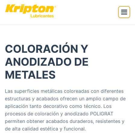
COLORACIÓN Y
ANODIZADO DE
METALES
Las superficies metálicas coloreadas con diferentes
estructuras y acabados ofrecen un amplio campo de
aplicación tanto decorativo como técnico. Los
procesos de coloración y anodizado POLIGRAT
permiten obtener acabados duraderos, resistentes y
de alta calidad estética y funcional.