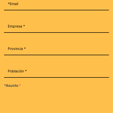
*Asunto