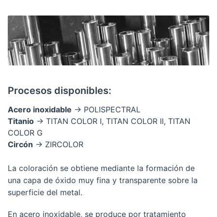
Procesos disponibles:
Acero inoxidable
→ POLISPECTRAL
Titanio
→ TITAN COLOR I, TITAN COLOR II, TITAN
COLOR G
Circón
→ ZIRCOLOR
La coloración se obtiene mediante la formación de
una capa de óxido muy fina y transparente sobre la
superficie del metal.
En acero inoxidable, se produce por tratamiento