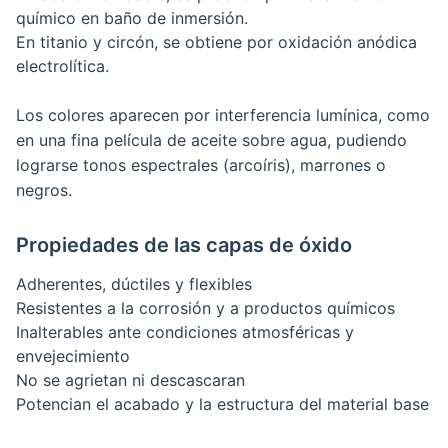
químico en baño de inmersión.
En titanio y circón, se obtiene por oxidación anódica
electrolítica.
Los colores aparecen por interferencia lumínica, como
en una fina película de aceite sobre agua, pudiendo
lograrse tonos espectrales (arcoíris), marrones o
negros.
Propiedades de las capas de óxido
Adherentes, dúctiles y flexibles
Resistentes a la corrosión y a productos químicos
Inalterables ante condiciones atmosféricas y
envejecimiento
No se agrietan ni descascaran
Potencian el acabado y la estructura del material base