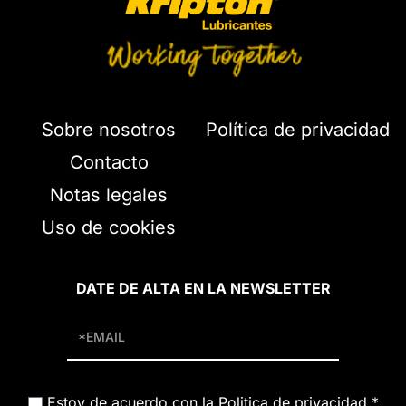
Sobre nosotros
Política de privacidad
Contacto
Notas legales
Uso de cookies
DATE DE ALTA EN LA NEWSLETTER
Estoy de acuerdo con la Politica de privacidad
*