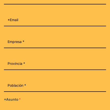
*Asunto