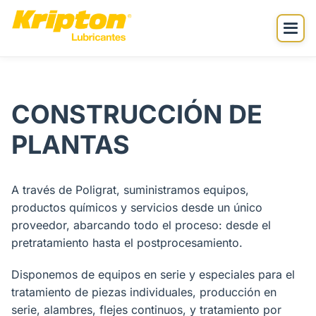
CONSTRUCCIÓN DE
PLANTAS
A través de Poligrat, suministramos equipos,
productos químicos y servicios desde un único
proveedor, abarcando todo el proceso: desde el
pretratamiento hasta el postprocesamiento.
Disponemos de equipos en serie y especiales para el
tratamiento de piezas individuales, producción en
serie, alambres, flejes continuos, y tratamiento por