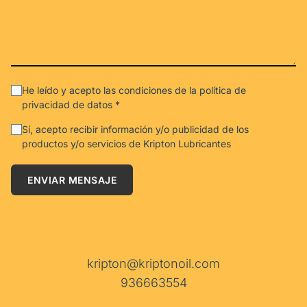
He leído y acepto las condiciones de la política de
privacidad de datos *
Sí, acepto recibir información y/o publicidad de los
productos y/o servicios de Kripton Lubricantes
ENVIAR MENSAJE
kripton@kriptonoil.com
936663554