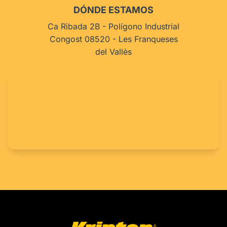
DÓNDE ESTAMOS
Ca Ribada 2B - Polígono Industrial
Congost 08520 - Les Franqueses
del Vallès