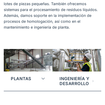
lotes de piezas pequeñas. También ofrecemos
sistemas para el procesamiento de residuos líquidos.
Además, damos soporte en la implementación de
procesos de homologación, así como en el
mantenimiento e ingeniería de planta.
PLANTAS
INGENIERÍA Y
DESARROLLO