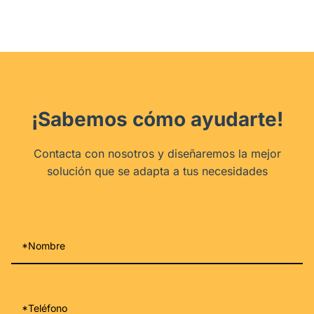
¡Sabemos cómo ayudarte!
Contacta con nosotros y diseñaremos la mejor
solución que se adapta a tus necesidades