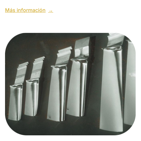
Más información