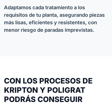
Adaptamos cada tratamiento a los
requisitos de tu planta, asegurando piezas
más lisas, eficientes y resistentes, con
menor riesgo de paradas imprevistas.
CON LOS PROCESOS DE
KRIPTON Y POLIGRAT
PODRÁS CONSEGUIR