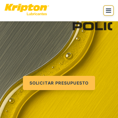
SOLICITAR PRESUPUESTO