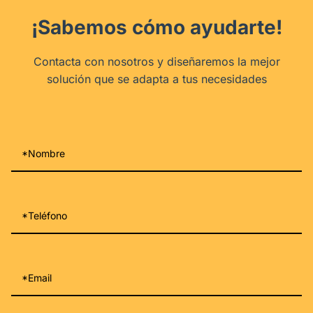
¡Sabemos cómo ayudarte!
Contacta con nosotros y diseñaremos la mejor
solución que se adapta a tus necesidades