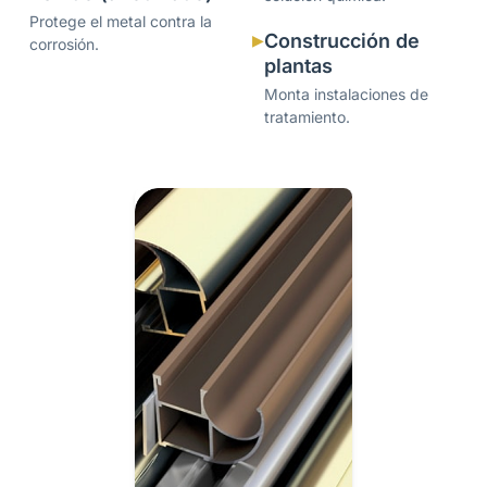
Protege el metal contra la
Construcción de
corrosión.
plantas
Monta instalaciones de
tratamiento.