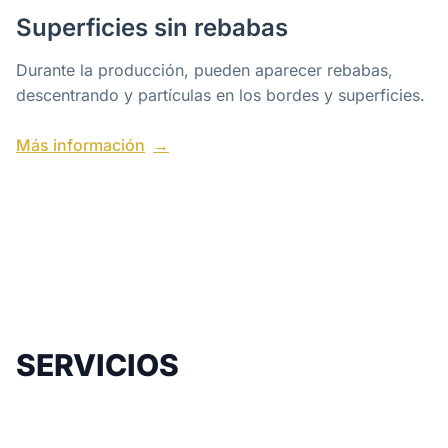
Superficies sin rebabas
Durante la producción, pueden aparecer rebabas,
descentrando y partículas en los bordes y superficies.
Más información
SERVICIOS