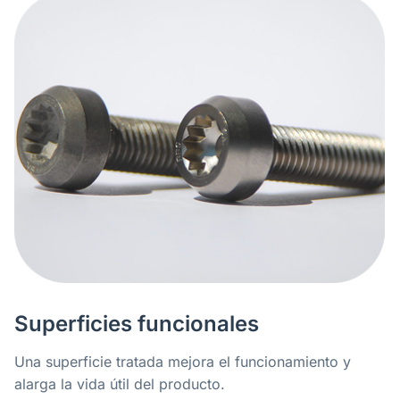
Superficies funcionales
Una superficie tratada mejora el funcionamiento y
alarga la vida útil del producto.