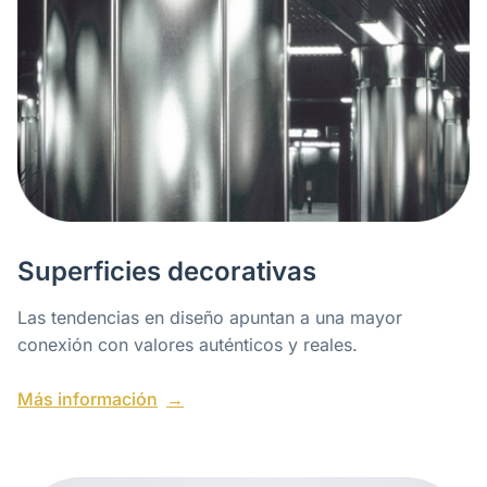
Superficies decorativas
Las tendencias en diseño apuntan a una mayor
conexión con valores auténticos y reales.
Más información