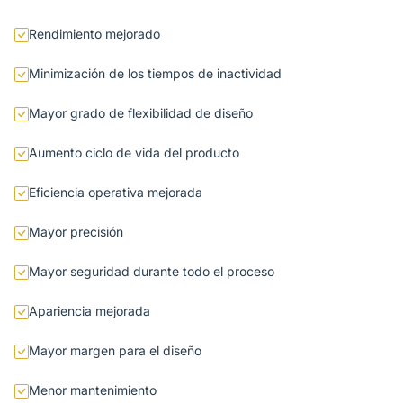
Rendimiento mejorado
Minimización de los tiempos de inactividad
Mayor grado de flexibilidad de diseño
Aumento ciclo de vida del producto
Eficiencia operativa mejorada
Mayor precisión
Mayor seguridad durante todo el proceso
Apariencia mejorada
Mayor margen para el diseño
Menor mantenimiento