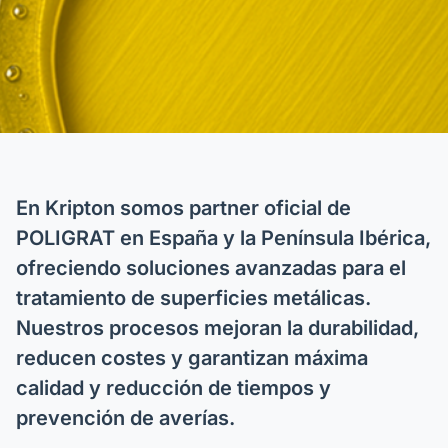
En Kripton somos partner oficial de
POLIGRAT en España y la Península Ibérica,
ofreciendo soluciones avanzadas para el
tratamiento de superficies metálicas.
Nuestros procesos mejoran la durabilidad,
reducen costes y garantizan máxima
calidad y reducción de tiempos y
prevención de averías.