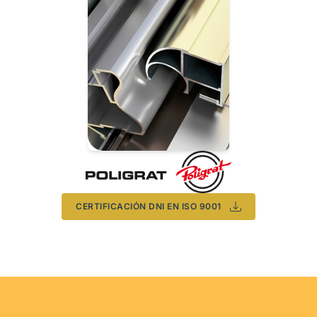
CERTIFICACIÓN DNI EN ISO 9001