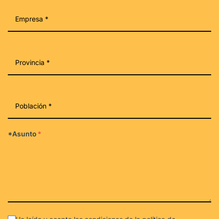
*Asunto